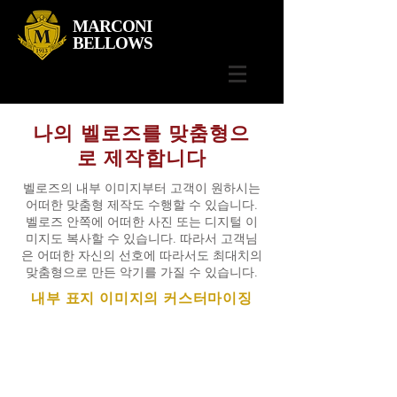
MARCONI
BELLOWS
나의 벨로즈를 맞춤형으
로 제작합니다
벨로즈의 내부 이미지부터 고객이 원하시는
어떠한 맞춤형 제작도 수행할 수 있습니다.
벨로즈 안쪽에 어떠한 사진 또는 디지털 이
미지도 복사할 수 있습니다. 따라서 고객님
은 어떠한 자신의 선호에 따라서도 최대치의
맞춤형으로 만든 악기를 가질 수 있습니다.
내부 표지 이미지의 커스터마이징