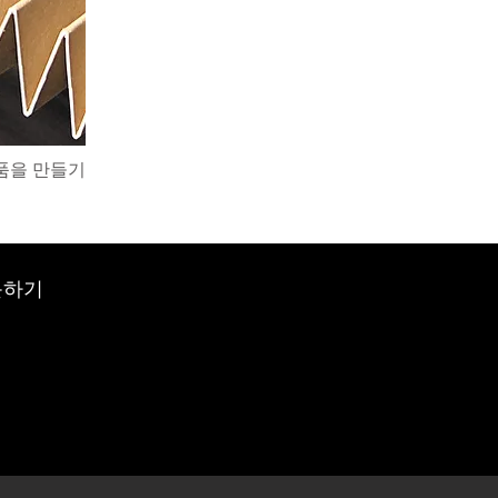
품을 만들기
문하기