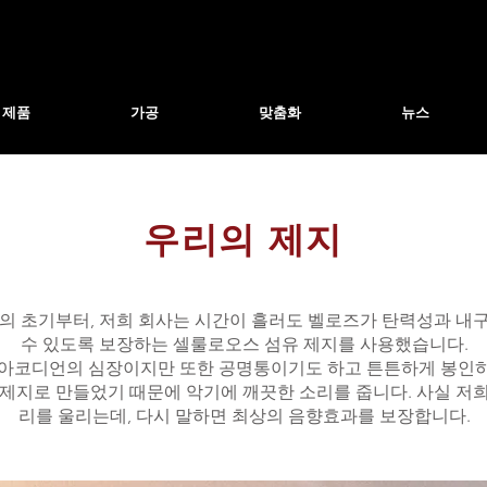
제품
가공
맞춤화
뉴스
우리의 제지
의 초기부터, 저희 회사는 시간이 흘러도 벨로즈가 탄력성과 내
수 있도록 보장하는 셀룰로오스 섬유 제지를 사용했습니다.
 아코디언의 심장이지만 또한 공명통이기도 하고 튼튼하게 봉인
 제지로 만들었기 때문에 악기에 깨끗한 소리를 줍니다. 사실 저희
리를 울리는데, 다시 말하면 최상의 음향효과를 보장합니다.