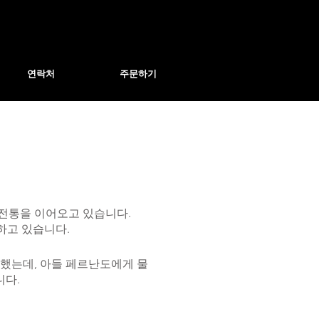
연락처
주문하기
과 전통을 이어오고 있습니다.
하고 있습니다.
말했는데, 아들 페르난도에게 물
니다.