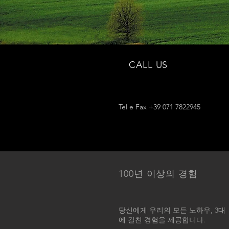
CALL US
Tel e Fax +39 071 7822945
100년 이상의 경험
당신에게 우리의 모든 노하우, 3대
에 걸친 경험을 제공합니다.