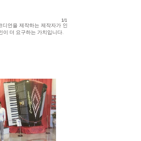
1/1
코디언을 제작하는 제작자가 인
인이 더 요구하는 가치입니다.