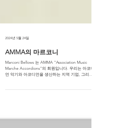
2024년 5월 24일
AMMA의 마르코니
Marconi Bellows 는 AMMA "Association Music
Marche Accordions"의 회원입니다. 우리는 아코디
언 악기와 아코디언을 생산하는 지역 기업, 그리고
우리 지역의 음악 예술을 홍보함으로써 우리 지역의
문화유산을...