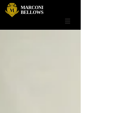
MARCONI
BELLOWS