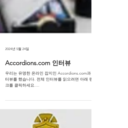
2024년 5월 24일
Accordions.com 인터뷰
우리는 유명한 온라인 잡지인 Accordions.com과 인
터뷰를 했습니다. 전체 인터뷰를 읽으려면 아래 링
크를 클릭하세요.
http://www.accordions.com/interviews/marconi.as
px