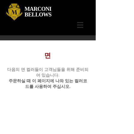
MARCONI
BELLOWS
면
다음의 면 컬러들이 고객님들을 위해 준비되
어 있습니다.
주문하실 때 이 페이지에 나와 있는 컬러코
드를 사용하여 주십시오.