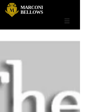
MARCONI
BELLOWS