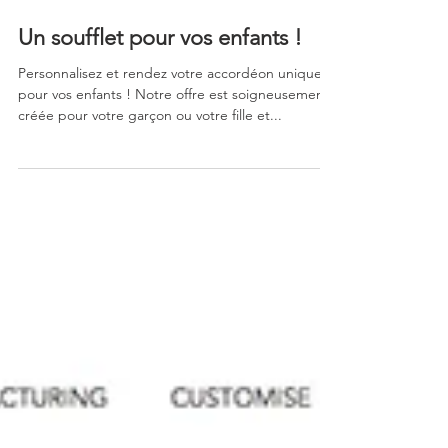
24 mai 2024
Un soufflet pour vos enfants !
Personnalisez et rendez votre accordéon unique
pour vos enfants ! Notre offre est soigneusement
créée pour votre garçon ou votre fille et...