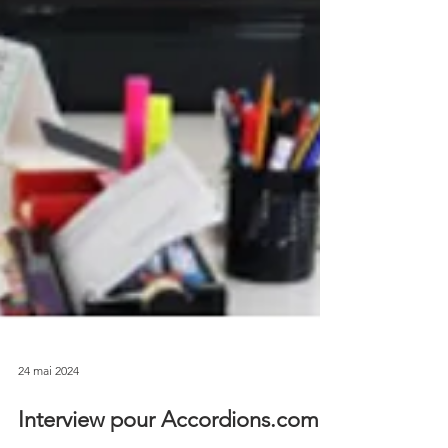
24 mai 2024