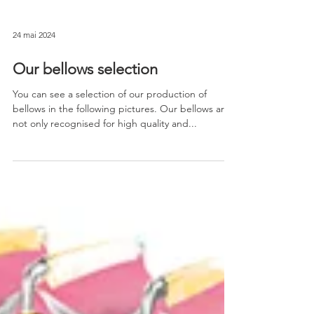
24 mai 2024
Our bellows selection
You can see a selection of our production of
bellows in the following pictures. Our bellows are
not only recognised for high quality and...