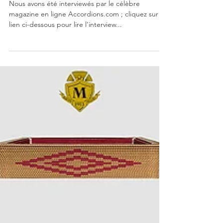
Interview pour Accordions.com
Nous avons été interviewés par le célèbre
magazine en ligne Accordions.com ; cliquez sur le
lien ci-dessous pour lire l'interview...