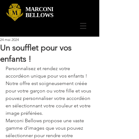
MARCONI
BELLOWS
24 mai 2024
Un soufflet pour vos
enfants !
Personnalisez et rendez votre 
accordéon unique pour vos enfants !
Notre offre est soigneusement créée 
pour votre garçon ou votre fille et vous 
pouvez personnaliser votre accordéon 
en sélectionnant votre couleur et votre 
image préférées.
Marconi Bellows propose une vaste 
gamme d'images que vous pouvez 
sélectionner pour rendre votre 