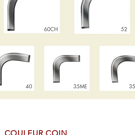
COULEUR COIN