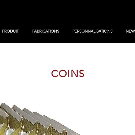
PRODUIT
FABRICATIONS
PERSONNALISATIONS
NEW
COINS