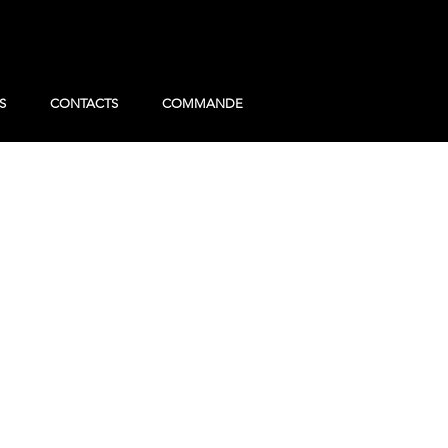
S
CONTACTS
COMMANDE