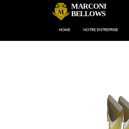
MARCONI
BELLOWS
HOME
NOTRE ENTREPRISE