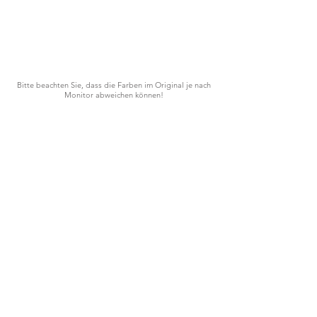
Bitte beachten Sie, dass die Farben im Original je nach
Monitor abweichen können!