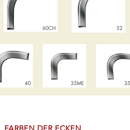
FARBEN DER ECKEN