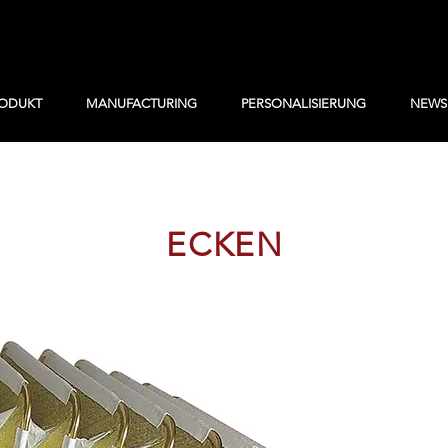
ODUKT
MANUFACTURING
PERSONALISIERUNG
NEWS
ECKEN