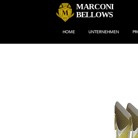
MARCONI
BELLOWS
HOME
UNTERNEHMEN
PR