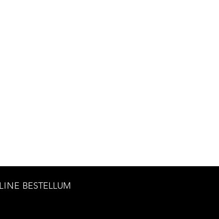
LINE
BESTELLUM