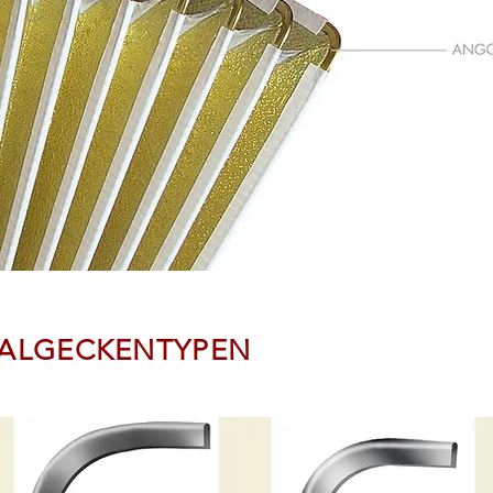
ALGECKENTYPEN