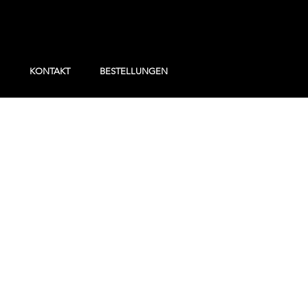
KONTAKT
BESTELLUNGEN