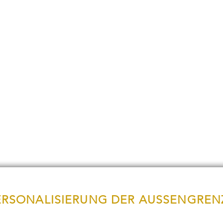
ERSONALISIERUNG DER AUSSENGREN