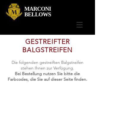
MARCONI
BELLOWS
GESTREIFTER
BALGSTREIFEN
Die folgenden gestreiften Balgstreifen
stehen Ihnen zur Verfügung.
Bei Bestellung nutzen Sie bitte die
Farbcodes, die Sie auf dieser Seite finden.