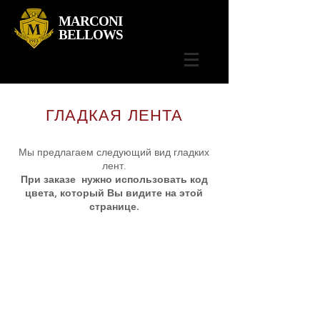
MARCONI
BELLOWS
ГЛАДКАЯ ЛЕНТА
Мы предлагаем следующий вид гладких
лент.
При заказе нужно использовать код
цвета, который Вы видите на этой
странице.