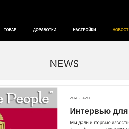
ТОВАР
ДОРАБОТКИ
НАСТРОЙКИ
НОВОСТ
NEWS
24 мая 2024 г.
Интервью для 
Мы дали интервью известн