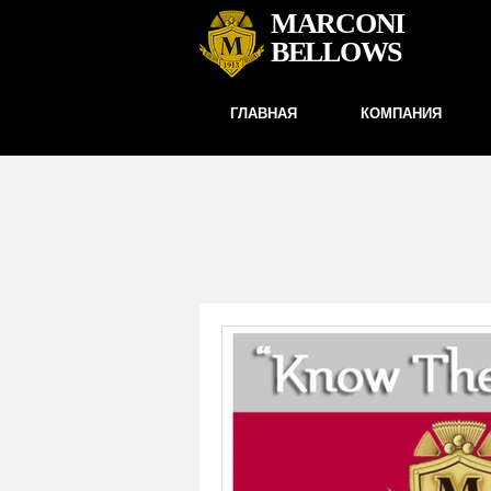
MARCONI
BELLOWS
ГЛАВНАЯ
КОМПАНИЯ