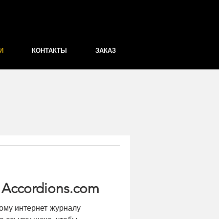
И
КОНТАКТЫ
ЗАКАЗ
Accordions.com
ому интернет-журналу