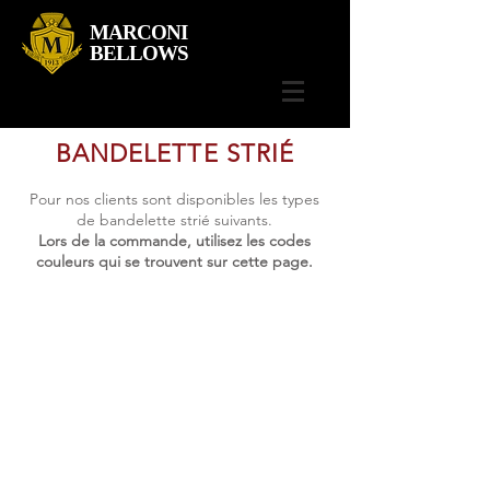
MARCONI
BELLOWS
BANDELETTE STRIÉ
Pour nos clients sont disponibles les types
de bandelette strié suivants.
Lors de la commande, utilisez les codes
couleurs qui se trouvent sur cette page.