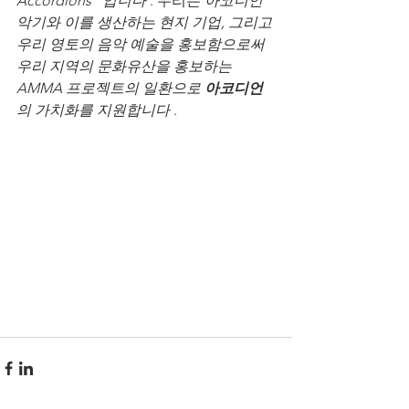
Accordions" 입니다
 . 우리는 
아코디언 
악기와 이를 생산하는 현지 기업, 그리고 
우리 영토의 음악 예술을 홍보함으로써 
우리 지역의 문화유산을 홍보하는 
AMMA 프로젝트의 일환으로 
아코디언
의 가치화를 지원합니다
 .