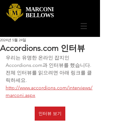
MARCONI
BELLOWS
2024년 5월 24일
Accordions.com 인터뷰
우리는 유명한 온라인 잡지인 
Accordions.com과 인터뷰를 했습니다. 
전체 인터뷰를 읽으려면 아래 링크를 클
릭하세요.
http://www.accordions.com/interviews/
marconi.aspx
인터뷰 보기