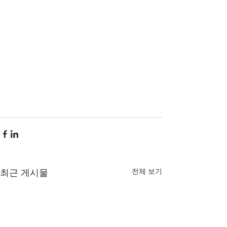
전체 보기
최근 게시물