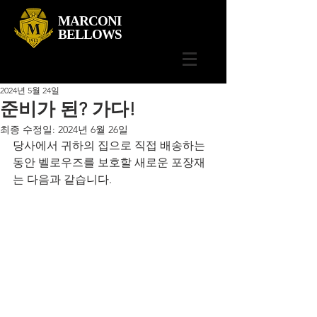
MARCONI
BELLOWS
2024년 5월 24일
준비가 된? 가다!
최종 수정일:
2024년 6월 26일
당사에서 귀하의 집으로 직접 배송하는 
동안 벨로우즈를 보호할 새로운 포장재
는 다음과 같습니다.