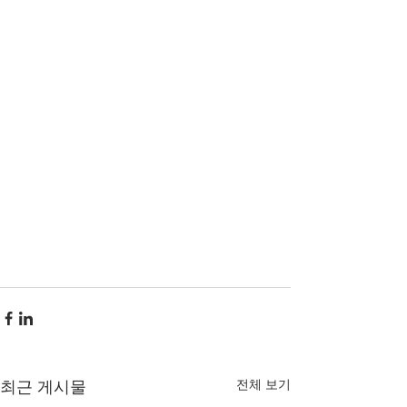
전체 보기
최근 게시물