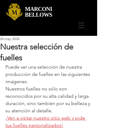
MARCONI
BELLOWS
24 may 2024
Nuestra selección de
fuelles
Puede ver una selección de nuestra 
producción de fuelles en las siguientes 
imágenes.
Nuestros fuelles no sólo son 
reconocidos por su alta calidad y larga 
duración, sino también por su belleza y 
su atención al detalle.
¡Ven a visitar nuestro sitio web y pide 
tus fuelles personalizados!