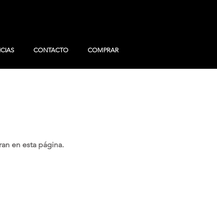
CIAS
CONTACTO
COMPRAR
ran en esta página.