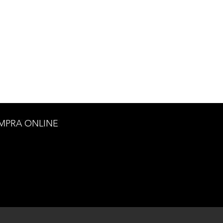
MPRA ONLINE