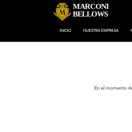
MARCONI
BELLOWS
INICIO
NUESTRA EMPRESA
En el momento de 